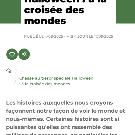
croisée des
mondes
PUBLIÉ LE
4/08/2025
- MIS À JOUR LE
17/09/2025
...
Chasse au trésor spéciale Halloween
: à la croisée des mondes
Les histoires auxquelles nous croyons
façonnent notre façon de voir le monde et
nous-mêmes. Certaines histoires sont si
puissantes qu'elles ont rassemblé des