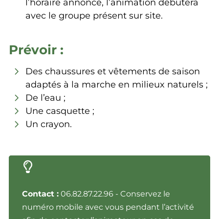
l’horaire annoncé, l’animation débutera
avec le groupe présent sur site.
Prévoir :
Des chaussures et vêtements de saison
adaptés à la marche en milieux naturels ;
De l’eau ;
Une casquette ;
Un crayon.
Contact :
06.82.87.22.96 - Conservez le
numéro mobile avec vous pendant l’activité