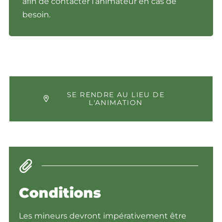
afin de contacter l’animateur en cas de
besoin.
SE RENDRE AU LIEU DE
L'ANIMATION
Conditions
Les mineurs devront impérativement être