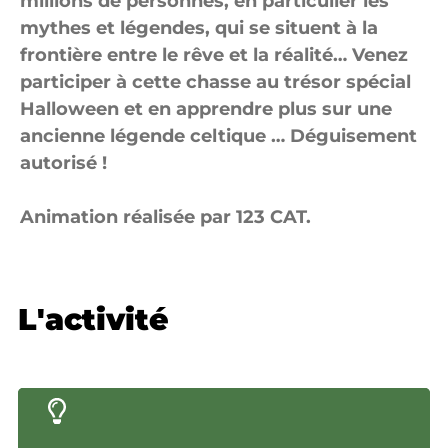
millions de personnes, en particulier les
mythes et légendes, qui se situent à la
frontière entre le rêve et la réalité… Venez
participer à cette chasse au trésor spécial
Halloween et en apprendre plus sur une
ancienne légende celtique … Déguisement
autorisé !
Animation réalisée par 123 CAT.
L'activité