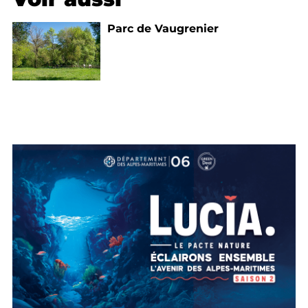
Parc de Vaugrenier