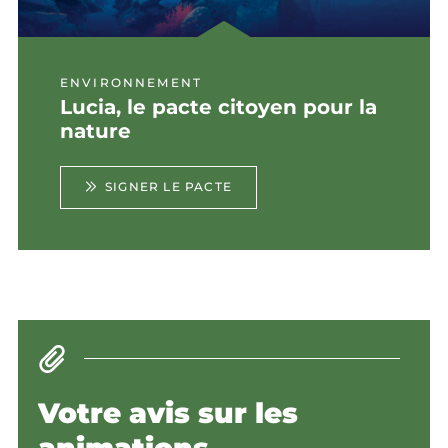
ENVIRONNEMENT
Lucia, le pacte citoyen pour la
nature
SIGNER LE PACTE
Votre avis sur les
animations