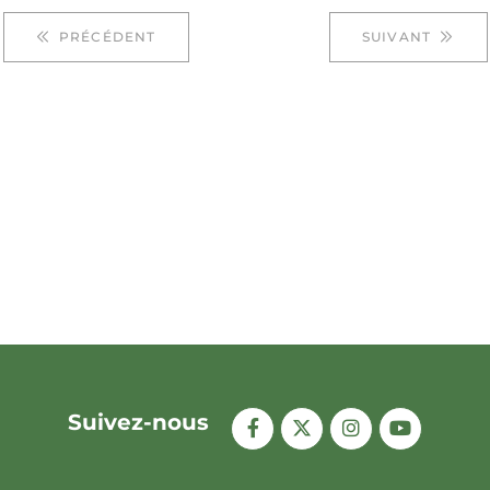
PRÉCÉDENT
SUIVANT
Suivez-nous