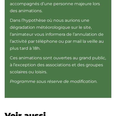
accompagnés d’une personne majeure lors
des animations.
Dans l’hypothèse où nous aurions une
dégradation météorologique sur le site,
l’animateur vous informera de l’annulation de
l’activité par téléphone ou par mail la veille au
plus tard à 18h.
Ces animations sont ouvertes au grand public,
à l’exception des associations et des groupes
scolaires ou loisirs.
Programme sous réserve de modification.
Voir aussi