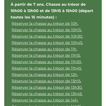
À partir de 7 ans. Chasse au trésor de
10h00 à 12h00 et de 13h15 à 15h00 (départ
toutes les 15 minutes) :
Réserver la chasse au trésor de 10h.
Réserver la chasse au trésor de 10h15.
Réserver la chasse au trésor de 10h30.
Réserver la chasse au trésor de 10h45.
Réserver la chasse au trésor de 11h.
Réserver la chasse au trésor de 11h15.
Réserver la chasse au trésor de 11h30.
Réserver la chasse au trésor de 11h45.
Réserver la chasse au trésor de 12h.
Réserver la chasse au trésor de 13h15.
Réserver la chasse au trésor de 13h30.
Réserver la chasse au trésor de 13h45.
Réserver la chasse au trésor de 14h.