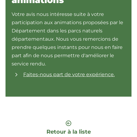
Votre avis nous intéresse suite à votre
participation aux animations proposées par le
Département dans les parcs naturels
départementaux. Nous vous remercions de
prendre quelques instants pour nous en faire
part afin de nous permettre d'améliorer le
service rendu.
Faites-nous part de votre expérience.
Retour à la liste