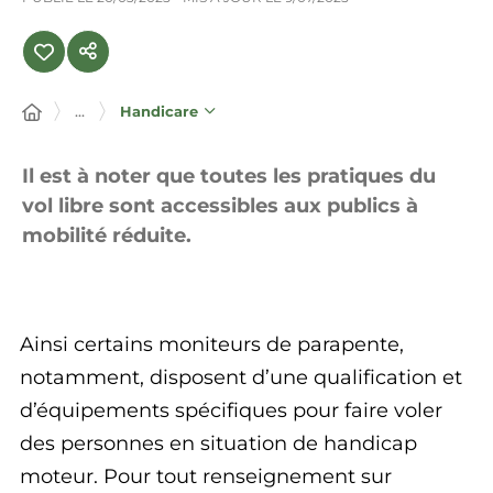
...
Handicare
Il est à noter que toutes les pratiques du
vol libre sont accessibles aux publics à
mobilité réduite.
Ainsi certains moniteurs de parapente,
notamment, disposent d’une qualification et
d’équipements spécifiques pour faire voler
des personnes en situation de handicap
moteur. Pour tout renseignement sur