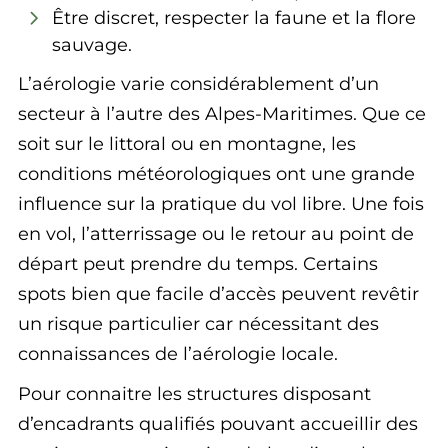
Être discret, respecter la faune et la flore
sauvage.
L’aérologie varie considérablement d’un
secteur à l’autre des Alpes-Maritimes. Que ce
soit sur le littoral ou en montagne, les
conditions météorologiques ont une grande
influence sur la pratique du vol libre. Une fois
en vol, l’atterrissage ou le retour au point de
départ peut prendre du temps. Certains
spots bien que facile d’accès peuvent revêtir
un risque particulier car nécessitant des
connaissances de l’aérologie locale.
Pour connaitre les structures disposant
d’encadrants qualifiés pouvant accueillir des