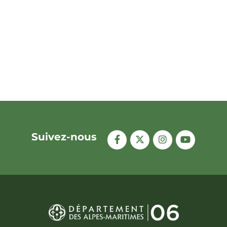
Suivez-nous