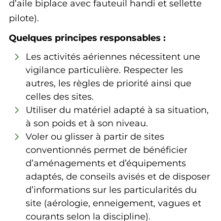
d’aile biplace avec fauteuil handi et sellette
pilote).
Quelques principes responsables :
Les activités aériennes nécessitent une
vigilance particulière. Respecter les
autres, les règles de priorité ainsi que
celles des sites.
Utiliser du matériel adapté à sa situation,
à son poids et à son niveau.
Voler ou glisser à partir de sites
conventionnés permet de bénéficier
d’aménagements et d’équipements
adaptés, de conseils avisés et de disposer
d’informations sur les particularités du
site (aérologie, enneigement, vagues et
courants selon la discipline).