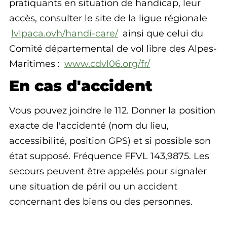
pratiquants en situation de handicap, leur
accès, consulter le site de la ligue régionale
lvlpaca.ovh/handi-care/
ainsi que celui du
Comité départemental de vol libre des Alpes-
Maritimes :
www.cdvl06.org/fr/
En cas d'accident
Vous pouvez joindre le 112. Donner la position
exacte de l'accidenté (nom du lieu,
accessibilité, position GPS) et si possible son
état supposé. Fréquence FFVL 143,9875. Les
secours peuvent être appelés pour signaler
une situation de péril ou un accident
concernant des biens ou des personnes.