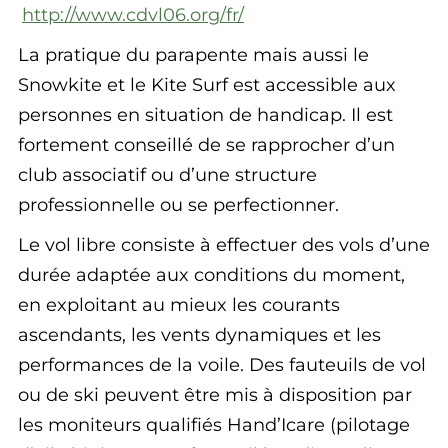
http://www.cdvl06.org/fr/
La pratique du parapente mais aussi le
Snowkite et le Kite Surf est accessible aux
personnes en situation de handicap. Il est
fortement conseillé de se rapprocher d’un
club associatif ou d’une structure
professionnelle ou se perfectionner.
Le vol libre consiste à effectuer des vols d’une
durée adaptée aux conditions du moment,
en exploitant au mieux les courants
ascendants, les vents dynamiques et les
performances de la voile. Des fauteuils de vol
ou de ski peuvent être mis à disposition par
les moniteurs qualifiés Hand’Icare (pilotage