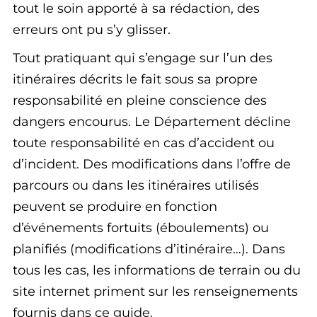
tout le soin apporté à sa rédaction, des
erreurs ont pu s’y glisser.
Tout pratiquant qui s’engage sur l’un des
itinéraires décrits le fait sous sa propre
responsabilité en pleine conscience des
dangers encourus. Le Département décline
toute responsabilité en cas d’accident ou
d’incident. Des modifications dans l’offre de
parcours ou dans les itinéraires utilisés
peuvent se produire en fonction
d’événements fortuits (éboulements) ou
planifiés (modifications d’itinéraire…). Dans
tous les cas, les informations de terrain ou du
site internet priment sur les renseignements
fournis dans ce guide.