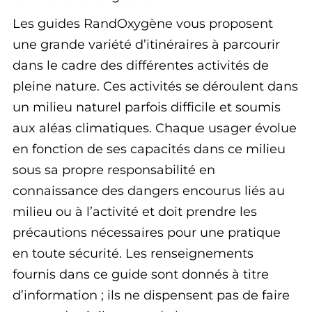
Les guides RandOxygène vous proposent
une grande variété d’itinéraires à parcourir
dans le cadre des différentes activités de
pleine nature. Ces activités se déroulent dans
un milieu naturel parfois difficile et soumis
aux aléas climatiques. Chaque usager évolue
en fonction de ses capacités dans ce milieu
sous sa propre responsabilité en
connaissance des dangers encourus liés au
milieu ou à l’activité et doit prendre les
précautions nécessaires pour une pratique
en toute sécurité. Les renseignements
fournis dans ce guide sont donnés à titre
d’information ; ils ne dispensent pas de faire