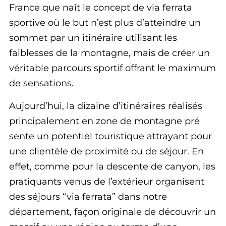
France que naît le concept de via ferrata
sportive où le but n’est plus d’atteindre un
sommet par un itinéraire utilisant les
faiblesses de la montagne, mais de créer un
véritable parcours sportif offrant le maximum
de sensations.
Aujourd’hui, la dizaine d’itinéraires réalisés
principalement en zone de montagne pré
sente un potentiel touristique attrayant pour
une clientèle de proximité ou de séjour. En
effet, comme pour la descente de canyon, les
pratiquants venus de l’extérieur organisent
des séjours “via ferrata” dans notre
département, façon originale de découvrir un