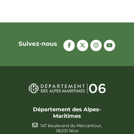
Suivez-nous
Département des Alpes-
Maritimes
147 boulevard du Mercantour,
06201 Nice