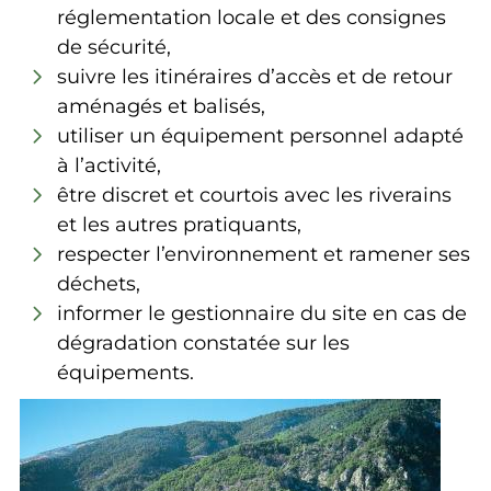
réglementation locale et des consignes
de sécurité,
suivre les itinéraires d’accès et de retour
aménagés et balisés,
utiliser un équipement personnel adapté
à l’activité,
être discret et courtois avec les riverains
et les autres pratiquants,
respecter l’environnement et ramener ses
déchets,
informer le gestionnaire du site en cas de
dégradation constatée sur les
équipements.