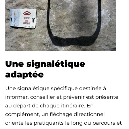
Une signalétique
adaptée
Une signalétique spécifique destinée à
informer, conseiller et prévenir est présente
au départ de chaque itinéraire. En
complément, un fléchage directionnel
oriente les pratiquants le long du parcours et