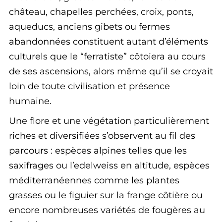
château, chapelles perchées, croix, ponts,
aqueducs, anciens gibets ou fermes
abandonnées constituent autant d’éléments
culturels que le “ferratiste” côtoiera au cours
de ses ascensions, alors même qu’il se croyait
loin de toute civilisation et présence
humaine.
Une flore et une végétation particulièrement
riches et diversifiées s’observent au fil des
parcours : espèces alpines telles que les
saxifrages ou l’edelweiss en altitude, espèces
méditerranéennes comme les plantes
grasses ou le figuier sur la frange côtière ou
encore nombreuses variétés de fougères au