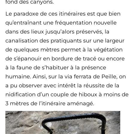
fond des canyons.
Le paradoxe de ces itinéraires est que bien
qu’entraînant une fréquentation nouvelle
dans des lieux jusqu’alors préservés, la
canalisation des pratiquants sur une largeur
de quelques mètres permet à la végétation
de s’épanouir en bordure de tracé ou encore
à la faune de s’habituer à la présence
humaine. Ainsi, sur la via ferrata de Peille, on
a pu observer avec intérêt la réussite de la
nidification d’un couple de hiboux à moins de
3 mètres de l’itinéraire aménagé.