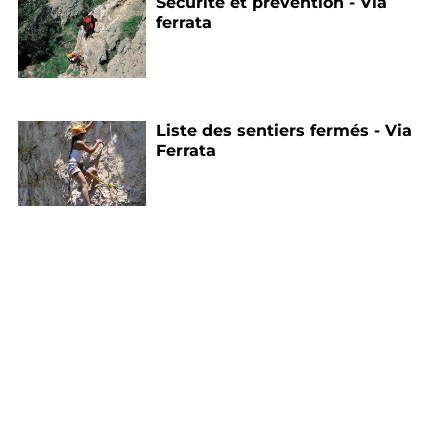
Sécurité et prévention - Via
ferrata
Liste des sentiers fermés - Via
Ferrata