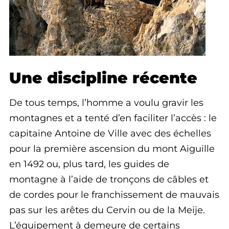
Une discipline récente
De tous temps, l’homme a voulu gravir les
montagnes et a tenté d’en faciliter l’accès : le
capitaine Antoine de Ville avec des échelles
pour la première ascension du mont Aiguille
en 1492 ou, plus tard, les guides de
montagne à l’aide de tronçons de câbles et
de cordes pour le franchissement de mauvais
pas sur les arêtes du Cervin ou de la Meije.
L’équipement à demeure de certains