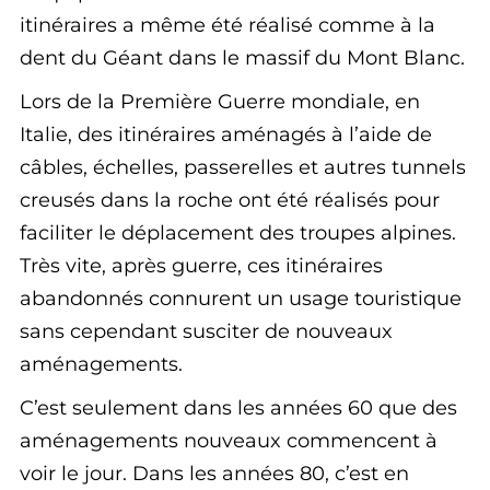
itinéraires a même été réalisé comme à la
dent du Géant dans le massif du Mont Blanc.
Lors de la Première Guerre mondiale, en
Italie, des itinéraires aménagés à l’aide de
câbles, échelles, passerelles et autres tunnels
creusés dans la roche ont été réalisés pour
faciliter le déplacement des troupes alpines.
Très vite, après guerre, ces itinéraires
abandonnés connurent un usage touristique
sans cependant susciter de nouveaux
aménagements.
C’est seulement dans les années 60 que des
aménagements nouveaux commencent à
voir le jour. Dans les années 80, c’est en