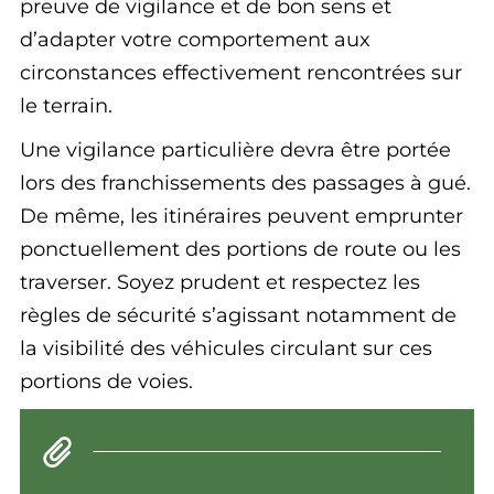
preuve de vigilance et de bon sens et
d’adapter votre comportement aux
circonstances effectivement rencontrées sur
le terrain.
Une vigilance particulière devra être portée
lors des franchissements des passages à gué.
De même, les itinéraires peuvent emprunter
ponctuellement des portions de route ou les
traverser. Soyez prudent et respectez les
règles de sécurité s’agissant notamment de
la visibilité des véhicules circulant sur ces
portions de voies.