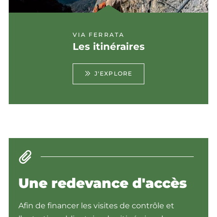
VIA FERRATA
Les itinéraires
J'EXPLORE
Une redevance d'accès
Afin de financer les visites de contrôle et