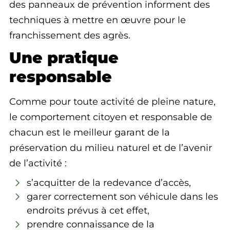
des panneaux de prévention informent des
techniques à mettre en œuvre pour le
franchissement des agrès.
Une pratique
responsable
Comme pour toute activité de pleine nature,
le comportement citoyen et responsable de
chacun est le meilleur garant de la
préservation du milieu naturel et de l’avenir
de l’activité :
s’acquitter de la redevance d’accès,
garer correctement son véhicule dans les
endroits prévus à cet effet,
prendre connaissance de la