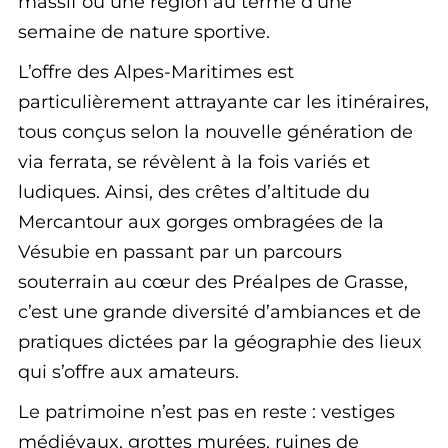
massif ou une région au terme d’une
semaine de nature sportive.
L’offre des Alpes-Maritimes est
particulièrement attrayante car les itinéraires,
tous conçus selon la nouvelle génération de
via ferrata, se révèlent à la fois variés et
ludiques. Ainsi, des crêtes d’altitude du
Mercantour aux gorges ombragées de la
Vésubie en passant par un parcours
souterrain au cœur des Préalpes de Grasse,
c’est une grande diversité d’ambiances et de
pratiques dictées par la géographie des lieux
qui s’offre aux amateurs.
Le patrimoine n’est pas en reste : vestiges
médiévaux, grottes murées, ruines de