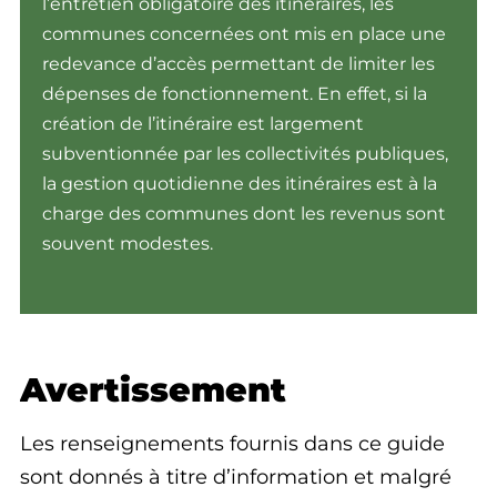
l’entretien obligatoire des itinéraires, les
communes concernées ont mis en place une
redevance d’accès permettant de limiter les
dépenses de fonctionnement. En effet, si la
création de l’itinéraire est largement
subventionnée par les collectivités publiques,
la gestion quotidienne des itinéraires est à la
charge des communes dont les revenus sont
souvent modestes.
Avertissement
Les renseignements fournis dans ce guide
sont donnés à titre d’information et malgré