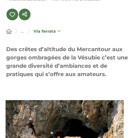
...
Via ferrata
Des crêtes d’altitude du Mercantour aux
gorges ombragées de la Vésubie c’est une
grande diversité d’ambiances et de
pratiques qui s’offre aux amateurs.