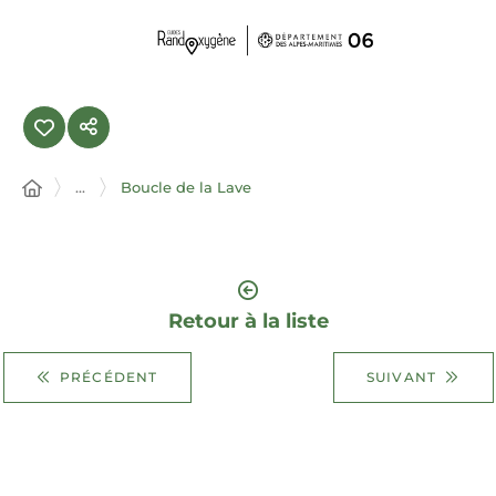
Panneau de gestion des cookies
...
Boucle de la Lave
Retour à la liste
PRÉCÉDENT
SUIVANT