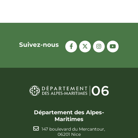
Suivez-nous
Département des Alpes-
Maritimes
147 boulevard du Mercantour,
06201 Nice