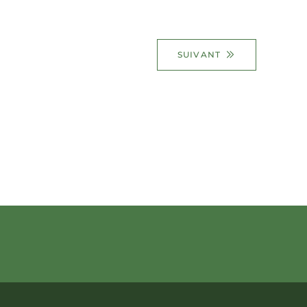
SUIVANT