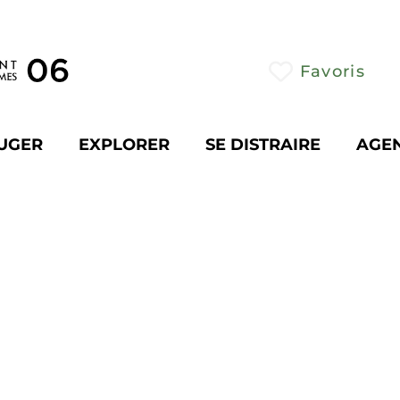
Favoris
UGER
EXPLORER
SE DISTRAIRE
AGE