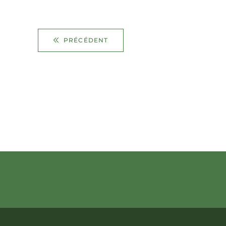
PRÉCÉDENT