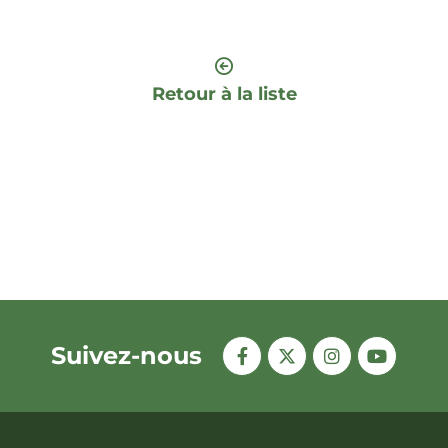
Retour à la liste
Suivez-nous