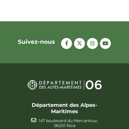
Suivez-nous
Département des Alpes-
Maritimes
147 boulevard du Mercantour,
06201 Nice