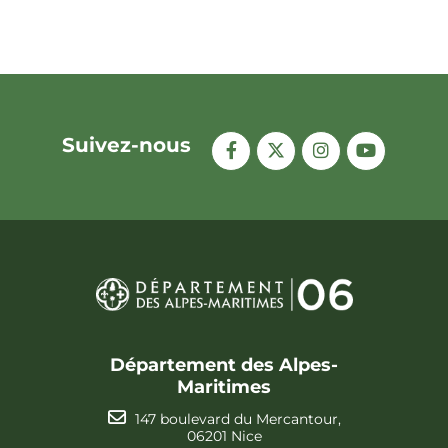
Suivez-nous
Département des Alpes-
Maritimes
147 boulevard du Mercantour,
06201 Nice