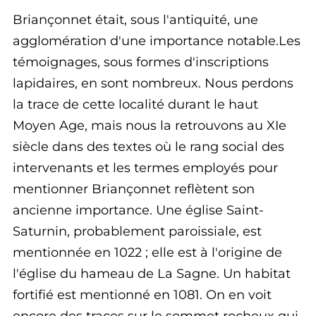
Briançonnet était, sous l'antiquité, une
agglomération d'une importance notable.Les
témoignages, sous formes d'inscriptions
lapidaires, en sont nombreux. Nous perdons
la trace de cette localité durant le haut
Moyen Age, mais nous la retrouvons au XIe
siècle dans des textes où le rang social des
intervenants et les termes employés pour
mentionner Briançonnet reflètent son
ancienne importance. Une église Saint-
Saturnin, probablement paroissiale, est
mentionnée en 1022 ; elle est à l'origine de
l'église du hameau de La Sagne. Un habitat
fortifié est mentionné en 1081. On en voit