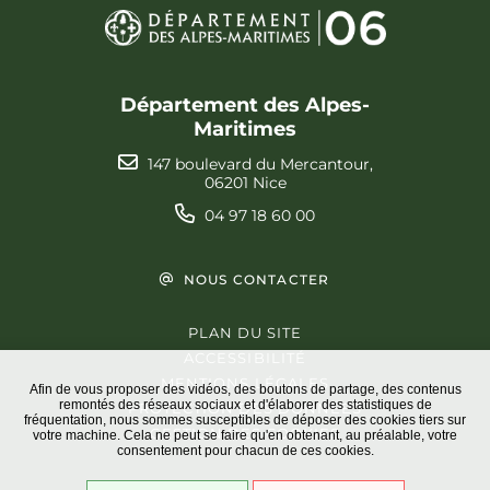
Département des Alpes-
Maritimes
147 boulevard du Mercantour,
06201 Nice
04 97 18 60 00
NOUS CONTACTER
PLAN DU SITE
ACCESSIBILITÉ
MENTIONS LÉGALES
Afin de vous proposer des vidéos, des boutons de partage, des contenus
remontés des réseaux sociaux et d'élaborer des statistiques de
PROTECTION DES DONNÉES
fréquentation, nous sommes susceptibles de déposer des cookies tiers sur
GESTION DES COOKIES
votre machine. Cela ne peut se faire qu'en obtenant, au préalable, votre
consentement pour chacun de ces cookies.