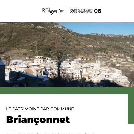
Panneau de gestion des cookies
LE PATRIMOINE PAR COMMUNE
Briançonnet