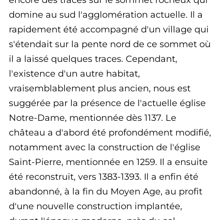
encore des traces sur le sommet rocheux qui
domine au sud l'agglomération actuelle. Il a
rapidement été accompagné d'un village qui
s'étendait sur la pente nord de ce sommet où
il a laissé quelques traces. Cependant,
l'existence d'un autre habitat,
vraisemblablement plus ancien, nous est
suggérée par la présence de l'actuelle église
Notre-Dame, mentionnée dès 1137. Le
château a d'abord été profondément modifié,
notamment avec la construction de l'église
Saint-Pierre, mentionnée en 1259. Il a ensuite
été reconstruit, vers 1383-1393. Il a enfin été
abandonné, à la fin du Moyen Age, au profit
d'une nouvelle construction implantée,