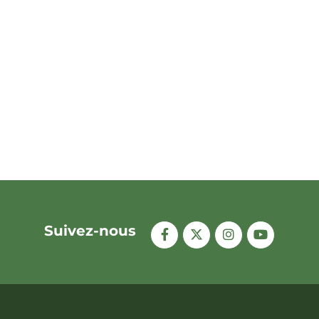
Suivez-nous