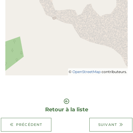
©
OpenStreetMap
contributeurs.
Retour à la liste
PRÉCÉDENT
SUIVANT