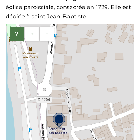
église paroissiale, consacrée en 1729. Elle est
dédiée à saint Jean-Baptiste.
+
−