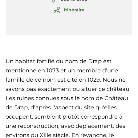
Itinéraire
Un habitat fortifié du nom de Drap est
mentionné en 1073 et un membre d'une
famille de ce nom est cité en 1029. Nous ne
savons pas exactement où situer ce château.
Les ruines connues sous le nom de Château
de Drap, d'après l'aspect du site qu'elles
occupent, semblent plutôt correspondre à
une reconstruction, avec déplacement, des
environs du XIIIe siècle. En revanche, le