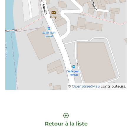
©
OpenStreetMap
contributeurs.
Retour à la liste