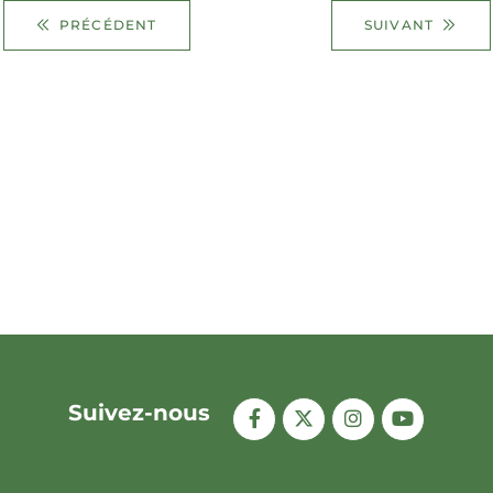
PRÉCÉDENT
SUIVANT
Suivez-nous