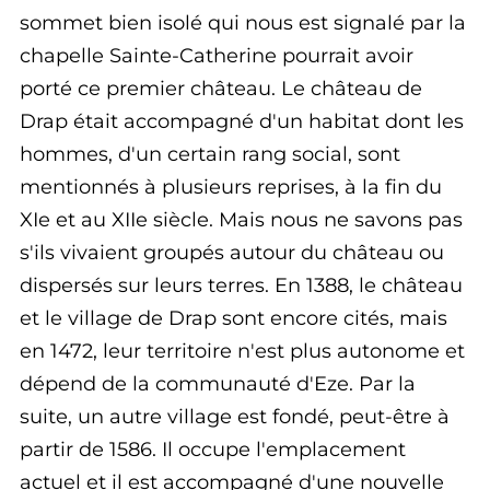
sommet bien isolé qui nous est signalé par la
chapelle Sainte-Catherine pourrait avoir
porté ce premier château. Le château de
Drap était accompagné d'un habitat dont les
hommes, d'un certain rang social, sont
mentionnés à plusieurs reprises, à la fin du
XIe et au XIIe siècle. Mais nous ne savons pas
s'ils vivaient groupés autour du château ou
dispersés sur leurs terres. En 1388, le château
et le village de Drap sont encore cités, mais
en 1472, leur territoire n'est plus autonome et
dépend de la communauté d'Eze. Par la
suite, un autre village est fondé, peut-être à
partir de 1586. Il occupe l'emplacement
actuel et il est accompagné d'une nouvelle