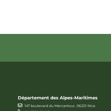
Département des Alpes-Maritimes
147 boulevard du Mercantour, 06201 Nice