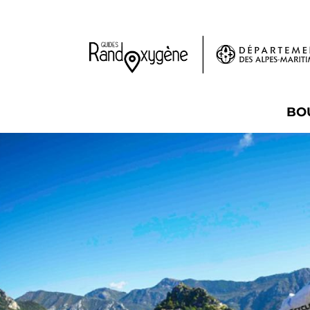
Panneau de gestion des cookies
BO