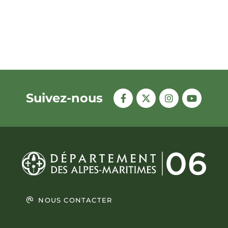
Suivez-nous
NOUS CONTACTER