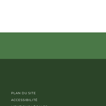
PLAN DU SITE
ACCESSIBILITÉ