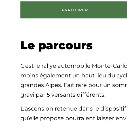
PARTICIPER
Le parcours
C’est le rallye automobile Monte-Carl
moins également un haut lieu du cyclis
grandes Alpes. Fait rare pour un sommet
gravi par 5 versants différents.
L’ascension retenue dans le dispositi
qu’elle propose pourraient laisser env