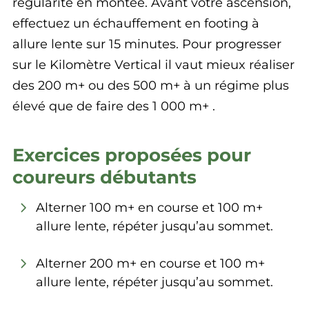
régularité en montée. Avant votre ascension,
effectuez un échauffement en footing à
allure lente sur 15 minutes. Pour progresser
sur le Kilomètre Vertical il vaut mieux réaliser
des 200 m+ ou des 500 m+ à un régime plus
élevé que de faire des 1 000 m+ .
Exercices proposées pour
coureurs débutants
Alterner 100 m+ en course et 100 m+
allure lente, répéter jusqu’au sommet.
Alterner 200 m+ en course et 100 m+
allure lente, répéter jusqu’au sommet.