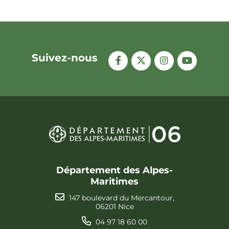
Suivez-nous
Département des Alpes-
Maritimes
147 boulevard du Mercantour,
06201 Nice
04 97 18 60 00