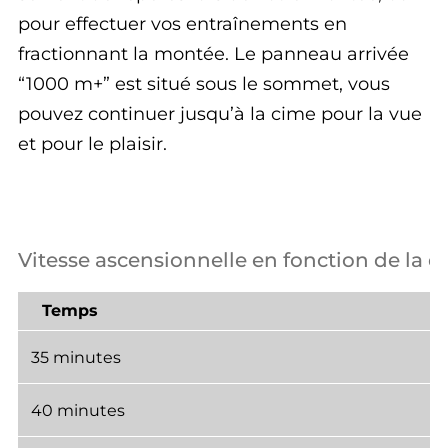
pour effectuer vos entraînements en
fractionnant la montée. Le panneau arrivée
“1000 m+” est situé sous le sommet, vous
pouvez continuer jusqu’à la cime pour la vue
et pour le plaisir.
Vitesse ascensionnelle en fonction de la d
Temps
35 minutes
40 minutes