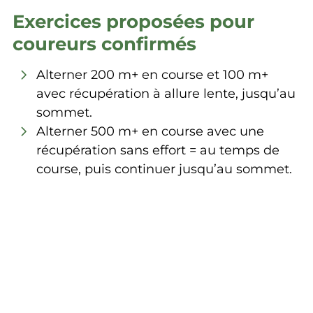
Exercices proposées pour
coureurs confirmés
Alterner 200 m+ en course et 100 m+
avec récupération à allure lente, jusqu’au
sommet.
Alterner 500 m+ en course avec une
récupération sans effort = au temps de
course, puis continuer jusqu’au sommet.