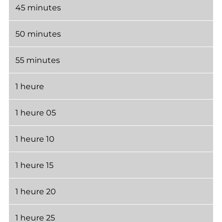
45 minutes
50 minutes
55 minutes
1 heure
1 heure 05
1 heure 10
1 heure 15
1 heure 20
1 heure 25