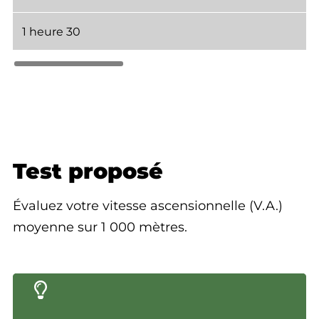
1 heure 30
Test proposé
Évaluez votre vitesse ascensionnelle (V.A.)
moyenne sur 1 000 mètres.