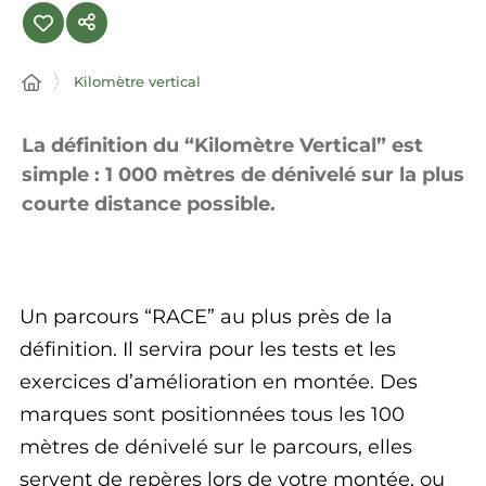
Kilomètre vertical
La définition du “Kilomètre Vertical” est
simple : 1 000 mètres de dénivelé sur la plus
courte distance possible.
Un parcours “RACE” au plus près de la
définition. Il servira pour les tests et les
exercices d’amélioration en montée. Des
marques sont positionnées tous les 100
mètres de dénivelé sur le parcours, elles
servent de repères lors de votre montée, ou