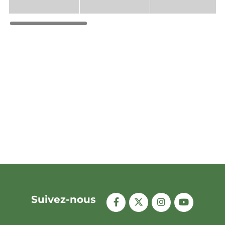
Suivez-nous