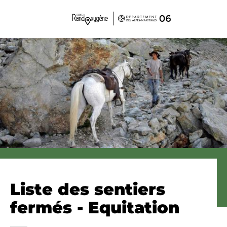
Panneau de gestion des cookies
Liste des sentiers
fermés - Equitation