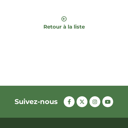
Retour à la liste
Suivez-nous