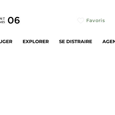
Favoris
UGER
EXPLORER
SE DISTRAIRE
AGE