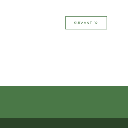
SUIVANT