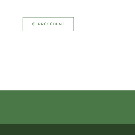
PRÉCÉDENT