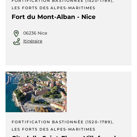
FORTIFICATION BASTIONNÉE (1520-1789),
LES FORTS DES ALPES-MARITIMES
Fort du Mont-Alban - Nice
06236 Nice
Itinéraire
FORTIFICATION BASTIONNÉE (1520-1789),
LES FORTS DES ALPES-MARITIMES