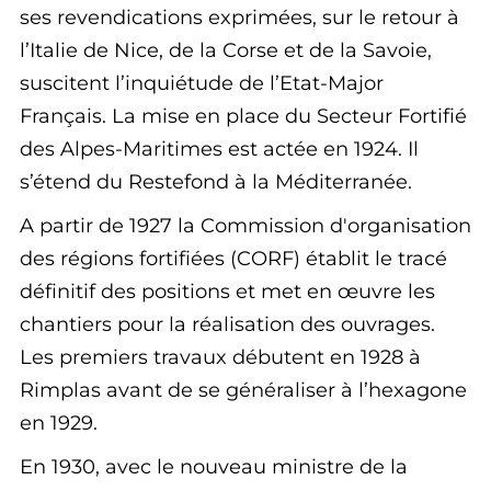
ses revendications exprimées, sur le retour à
l’Italie de Nice, de la Corse et de la Savoie,
suscitent l’inquiétude de l’Etat-Major
Français. La mise en place du Secteur Fortifié
des Alpes-Maritimes est actée en 1924. Il
s’étend du Restefond à la Méditerranée.
A partir de 1927 la Commission d'organisation
des régions fortifiées (CORF) établit le tracé
définitif des positions et met en œuvre les
chantiers pour la réalisation des ouvrages.
Les premiers travaux débutent en 1928 à
Rimplas avant de se généraliser à l’hexagone
en 1929.
En 1930, avec le nouveau ministre de la