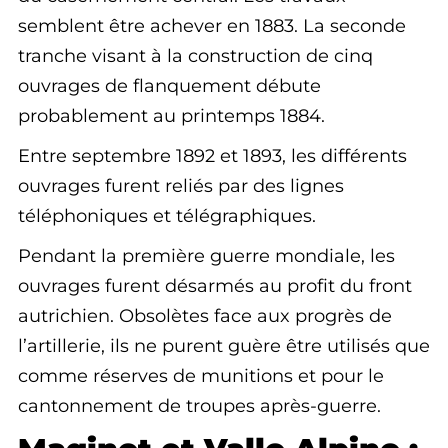
semblent être achever en 1883. La seconde
tranche visant à la construction de cinq
ouvrages de flanquement débute
probablement au printemps 1884.
Entre septembre 1892 et 1893, les différents
ouvrages furent reliés par des lignes
téléphoniques et télégraphiques.
Pendant la première guerre mondiale, les
ouvrages furent désarmés au profit du front
autrichien. Obsolètes face aux progrès de
l’artillerie, ils ne purent guère être utilisés que
comme réserves de munitions et pour le
cantonnement de troupes après-guerre.