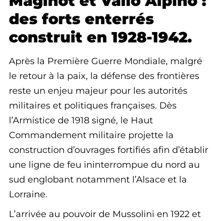
Maginot et Vallo Alpino :
des forts enterrés
construit en 1928-1942.
Après la Première Guerre Mondiale, malgré
le retour à la paix, la défense des frontières
reste un enjeu majeur pour les autorités
militaires et politiques françaises. Dès
l’Armistice de 1918 signé, le Haut
Commandement militaire projette la
construction d’ouvrages fortifiés afin d’établir
une ligne de feu ininterrompue du nord au
sud englobant notamment l’Alsace et la
Lorraine.
L’arrivée au pouvoir de Mussolini en 1922 et