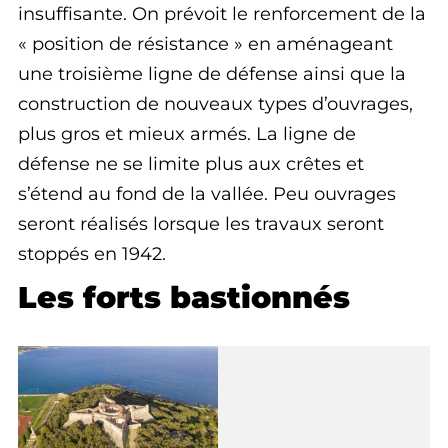
insuffisante. On prévoit le renforcement de la
« position de résistance » en aménageant
une troisième ligne de défense ainsi que la
construction de nouveaux types d’ouvrages,
plus gros et mieux armés. La ligne de
défense ne se limite plus aux crêtes et
s’étend au fond de la vallée. Peu ouvrages
seront réalisés lorsque les travaux seront
stoppés en 1942.
Les forts bastionnés