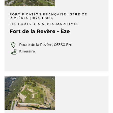
FORTIFICATION FRANÇAISE : SÉRÉ DE
RIVIÈRES (1874-1902),
LES FORTS DES ALPES-MARITIMES
Fort de la Revère - Èze
Route de la Revère, 06360 Èze
Itinéraire