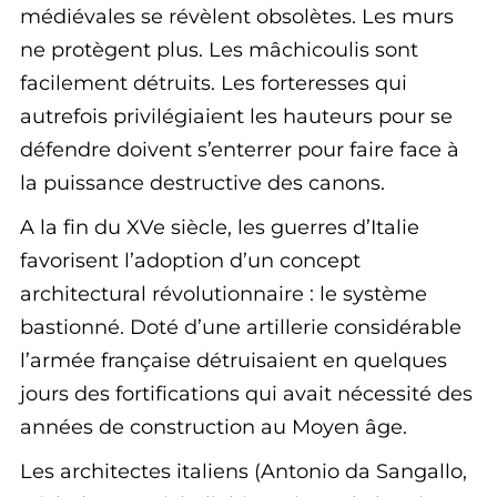
médiévales se révèlent obsolètes. Les murs
ne protègent plus. Les mâchicoulis sont
facilement détruits. Les forteresses qui
autrefois privilégiaient les hauteurs pour se
défendre doivent s’enterrer pour faire face à
la puissance destructive des canons.
A la fin du XVe siècle, les guerres d’Italie
favorisent l’adoption d’un concept
architectural révolutionnaire : le système
bastionné. Doté d’une artillerie considérable
l’armée française détruisaient en quelques
jours des fortifications qui avait nécessité des
années de construction au Moyen âge.
Les architectes italiens (Antonio da Sangallo,