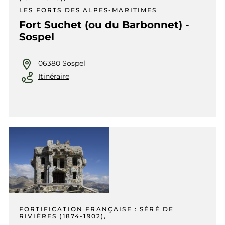
LES FORTS DES ALPES-MARITIMES
Fort Suchet (ou du Barbonnet) -
Sospel
06380 Sospel
Itinéraire
FORTIFICATION FRANÇAISE : SÉRÉ DE
RIVIÈRES (1874-1902),