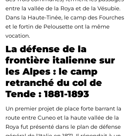
entre la vallée de la Roya et de la Vésubie.
Dans la Haute-Tinée, le camp des Fourches
et le fortin de Pelousette ont la même
vocation.
La défense de la
frontière italienne sur
les Alpes : le camp
retranché du col de
Tende : 1881-1893
Un premier projet de place forte barrant la
route entre Cuneo et la haute vallée de la
Roya fut présenté dans le plan de défense