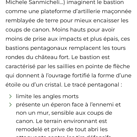
Michele Sanmicheli…) imaginent le bastion
comme une plateforme d’artillerie maçonnée
remblayée de terre pour mieux encaisser les
coups de canon. Moins hauts pour avoir
moins de prise aux impacts et plus épais, ces
bastions pentagonaux remplacent les tours
rondes du château fort. Le bastion est
caractérisé par les saillies en pointe de flèche
qui donnent à l’ouvrage fortifié la forme d’une
étoile ou d’un cristal. Le tracé pentagonal :
limite les angles morts
présente un éperon face à l’ennemi et
non un mur, sensible aux coups de
canon. Le terrain environnant est
remodelé et prive de tout abri les