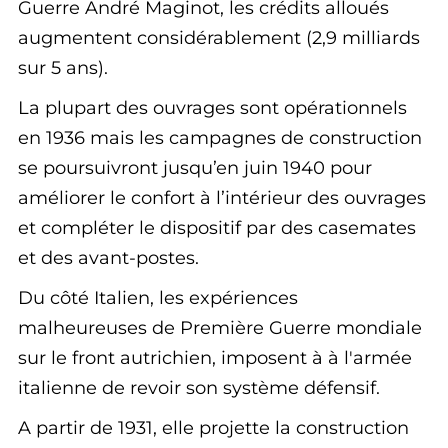
Guerre André Maginot, les crédits alloués
augmentent considérablement (2,9 milliards
sur 5 ans).
La plupart des ouvrages sont opérationnels
en 1936 mais les campagnes de construction
se poursuivront jusqu’en juin 1940 pour
améliorer le confort à l’intérieur des ouvrages
et compléter le dispositif par des casemates
et des avant-postes.
Du côté Italien, les expériences
malheureuses de Première Guerre mondiale
sur le front autrichien, imposent à à l'armée
italienne de revoir son système défensif.
A partir de 1931, elle projette la construction