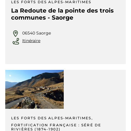
LES FORTS DES ALPES-MARITIMES
La Redoute de la pointe des trois
communes - Saorge
06540 Saorge
Itinéraire
LES FORTS DES ALPES-MARITIMES,
FORTIFICATION FRANÇAISE : SÉRÉ DE
RIVIÈRES (1874-1902)