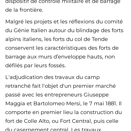
dispositif de contrôle militaire et de barrage
de la frontière.
Malgré les projets et les réflexions du comité
du Génie Italien autour du blindage des forts
alpins italiens, les forts du col de Tende
conservent les caractéristiques des forts de
barrage aux murs d’enveloppe hauts, non
défilés par leurs fossés.
L'adjudication des travaux du camp
retranché fait l'objet d'un premier marché
passé avec les entrepreneurs Giuseppe
Maggia et Bartolomeo Mersi, le 7 mai 1881. Il
comporte en premier lieu la construction du
fort de Colle Alto, ou Fort Central, puis celle
du casernement central. Les travaux