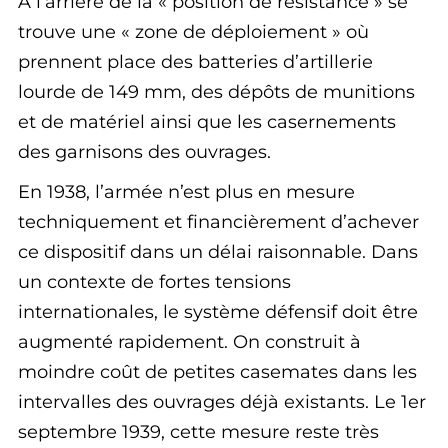
À l’arrière de la « position de résistance » se
trouve une « zone de déploiement » où
prennent place des batteries d’artillerie
lourde de 149 mm, des dépôts de munitions
et de matériel ainsi que les casernements
des garnisons des ouvrages.
En 1938, l’armée n’est plus en mesure
techniquement et financièrement d’achever
ce dispositif dans un délai raisonnable. Dans
un contexte de fortes tensions
internationales, le système défensif doit être
augmenté rapidement. On construit à
moindre coût de petites casemates dans les
intervalles des ouvrages déjà existants. Le 1er
septembre 1939, cette mesure reste très