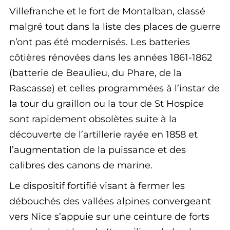
Villefranche et le fort de Montalban, classé
malgré tout dans la liste des places de guerre
n’ont pas été modernisés. Les batteries
côtières rénovées dans les années 1861-1862
(batterie de Beaulieu, du Phare, de la
Rascasse) et celles programmées à l’instar de
la tour du graillon ou la tour de St Hospice
sont rapidement obsolètes suite à la
découverte de l’artillerie rayée en 1858 et
l’augmentation de la puissance et des
calibres des canons de marine.
Le dispositif fortifié visant à fermer les
débouchés des vallées alpines convergeant
vers Nice s’appuie sur une ceinture de forts