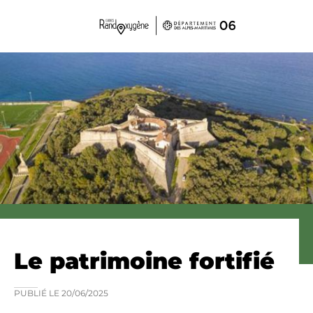
Panneau de gestion des cookies
Le patrimoine fortifié
PUBLIÉ LE
20/06/2025