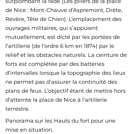
surplombant la rade (Les piliers de la place
de Nice : Mont-Chauve d’Aspremont, Drète,
Revère, Tête de Chien). L’emplacement des
ouvrages militaires, qui s’appuient
mutuellement, est dicté par les portées de
l’artillerie (de l’ordre 6 km en 1874) par le
relief et les obstacles naturels. La ceinture de
forts est complétée par des batteries
d’intervalles lorsque la topographie des lieux
ne permet pas d’assurer la continuité des
plans de feux. L’objectif étant de mettre hors
d’atteinte la place de Nice à l’artillerie
terrestre.
Panorama sur les Hauts du fort pour une
mise en situation.