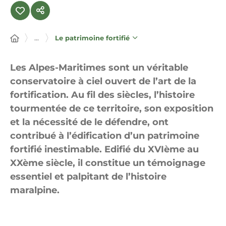
...
Le patrimoine fortifié
Les Alpes-Maritimes sont un véritable
conservatoire à ciel ouvert de l’art de la
fortification. Au fil des siècles, l’histoire
tourmentée de ce territoire, son exposition
et la nécessité de le défendre, ont
contribué à l’édification d’un patrimoine
fortifié inestimable. Edifié du XVIème au
XXème siècle, il constitue un témoignage
essentiel et palpitant de l’histoire
maralpine.