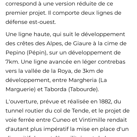
correspond à une version réduite de ce
premier projet. Il comporte deux lignes de
défense est-ouest.
Une ligne haute, qui suit le développement
des crêtes des Alpes, de Giaure à la cime de
Pepino (Pépin), sur un développement de
7km. Une ligne avancée en léger contrebas
vers la vallée de la Roya, de 3km de
développement, entre Margheria (La
Marguerie) et Taborda (Tabourde).
L'ouverture, prévue et réalisée en 1882, du
tunnel routier du col de Tende, et le projet de
voie ferrée entre Cuneo et Vintimille rendait
d'autant plus impératif la mise en place d'un