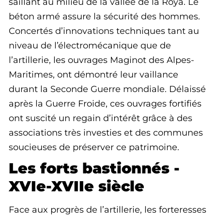
saillant au milieu de la vallée de la Roya. Le
béton armé assure la sécurité des hommes.
Concertés d’innovations techniques tant au
niveau de l’électromécanique que de
l’artillerie, les ouvrages Maginot des Alpes-
Maritimes, ont démontré leur vaillance
durant la Seconde Guerre mondiale. Délaissé
après la Guerre Froide, ces ouvrages fortifiés
ont suscité un regain d’intérêt grâce à des
associations très investies et des communes
soucieuses de préserver ce patrimoine.
Les forts bastionnés -
XVIe-XVIIe siècle
Face aux progrès de l’artillerie, les forteresses