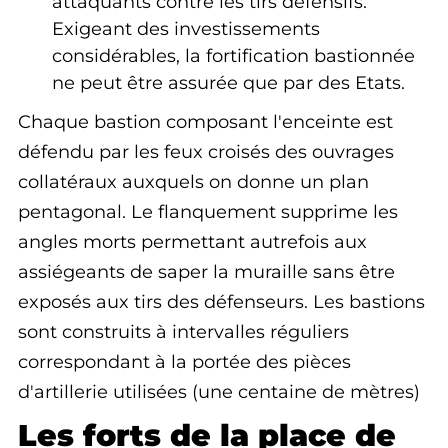
attaquants contre les tirs défensifs.
Exigeant des investissements
considérables, la fortification bastionnée
ne peut être assurée que par des Etats.
Chaque bastion composant l'enceinte est
défendu par les feux croisés des ouvrages
collatéraux auxquels on donne un plan
pentagonal. Le flanquement supprime les
angles morts permettant autrefois aux
assiégeants de saper la muraille sans être
exposés aux tirs des défenseurs. Les bastions
sont construits à intervalles réguliers
correspondant à la portée des pièces
d'artillerie utilisées (une centaine de mètres)
Les forts de la place de