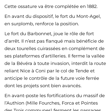
Cette ossature va être complétée en 1882.
En avant du dispositif, le fort du Mont-Agel,
en surplomb, renforce la position.
Le fort du Barbonnet, joue le rôle de fort
d’arrêt. Il n’est pas flanqué mais bénéficie de
deux tourelles cuirassées en complément de
ses plateformes d’artilleries. Il ferme la vallée
de la Bévéra à toute invasion, interdit la route
reliant Nice à Coni par le col de Tende et
anticipe le contrôle de la future voie ferrée
dont les projets sont bien avancés.
En avant-poste les fortifications du massif de
l’Authion (Mille Fourches, Forca et Pointes
des Trois communes) ferment les passages