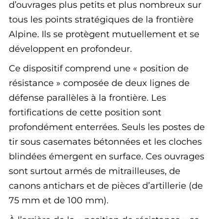
d’ouvrages plus petits et plus nombreux sur
tous les points stratégiques de la frontière
Alpine. Ils se protègent mutuellement et se
développent en profondeur.
Ce dispositif comprend une « position de
résistance » composée de deux lignes de
défense parallèles à la frontière. Les
fortifications de cette position sont
profondément enterrées. Seuls les postes de
tir sous casemates bétonnées et les cloches
blindées émergent en surface. Ces ouvrages
sont surtout armés de mitrailleuses, de
canons antichars et de pièces d’artillerie (de
75 mm et de 100 mm).