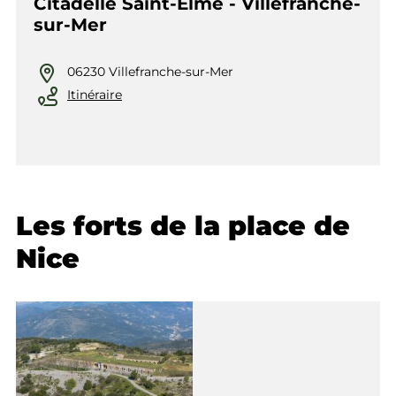
Citadelle Saint-Elme - Villefranche-
sur-Mer
06230 Villefranche-sur-Mer
Itinéraire
Les forts de la place de
Nice