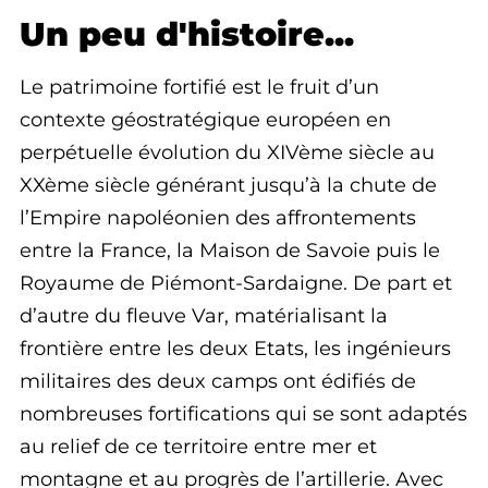
Un peu d'histoire...
Le patrimoine fortifié est le fruit d’un
contexte géostratégique européen en
perpétuelle évolution du XIVème siècle au
XXème siècle générant jusqu’à la chute de
l’Empire napoléonien des affrontements
entre la France, la Maison de Savoie puis le
Royaume de Piémont-Sardaigne. De part et
d’autre du fleuve Var, matérialisant la
frontière entre les deux Etats, les ingénieurs
militaires des deux camps ont édifiés de
nombreuses fortifications qui se sont adaptés
au relief de ce territoire entre mer et
montagne et au progrès de l’artillerie. Avec