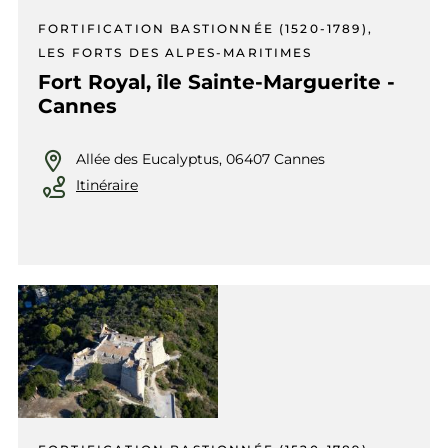
FORTIFICATION BASTIONNÉE (1520-1789),
LES FORTS DES ALPES-MARITIMES
Fort Royal, île Sainte-Marguerite -
Cannes
Allée des Eucalyptus, 06407 Cannes
Itinéraire