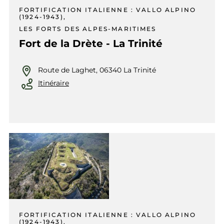
FORTIFICATION ITALIENNE : VALLO ALPINO
(1924-1943),
LES FORTS DES ALPES-MARITIMES
Fort de la Drète - La Trinité
Route de Laghet, 06340 La Trinité
Itinéraire
FORTIFICATION ITALIENNE : VALLO ALPINO
(1924-1943),