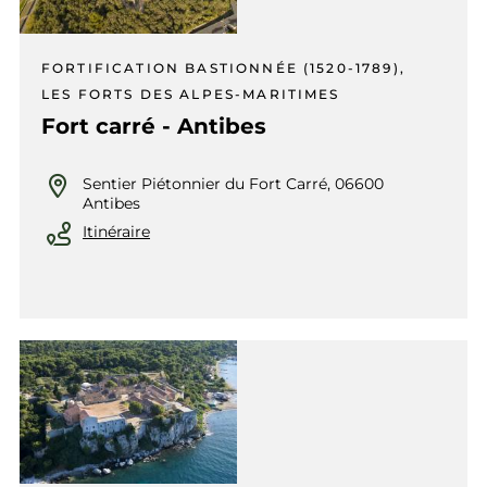
FORTIFICATION BASTIONNÉE (1520-1789),
LES FORTS DES ALPES-MARITIMES
Fort carré - Antibes
Sentier Piétonnier du Fort Carré, 06600
Antibes
Itinéraire