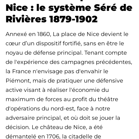
Nice : le système Séré de
Rivières 1879-1902
Annexé en 1860, La place de Nice devient le
cœur d’un dispositif fortifié, sans en être le
noyau de défense principal. Tenant compte
de l'expérience des campagnes précédentes,
la France n'envisage pas d'envahir le
Piémont, mais de pratiquer une défensive
active visant à réaliser l'économie du
maximum de forces au profit du théâtre
d'opérations du nord-est, face à notre
adversaire principal, et où doit se jouer la
décision. Le château de Nice, a été
démantelé en 1706, la citadelle de