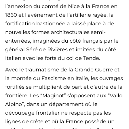
l’annexion du comté de Nice à la France en
1860 et l’avènement de l’artillerie rayée, la
fortification bastionnée a laissé place à de
nouvelles formes architecturales semi-
enterrées, imaginées du côté français par le
général Séré de Rivières et imitées du côté
italien avec les forts du col de Tende.
Avec le traumatisme de la Grande Guerre et
la montée du Fascisme en Italie, les ouvrages
fortifiés se multiplient de part et d’autre de la
frontière. Les “Maginot” s’opposent aux “Vallo
Alpino”, dans un département où le
découpage frontalier ne respecte pas les
lignes de crête et où la France possède un