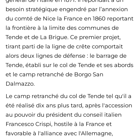
général de l'Italie en 1871. Il répondait à un
besoin stratégique engendré par l’annexion
du comté de Nice la France en 1860 reportant
la frontière à la limite des communes de
Tende et de La Brigue. Ce premier projet,
tirant parti de la ligne de crête comportait
alors deux lignes de défense : le barrage de
Tende, établi sur le col de Tende et ses abords
et le camp retranché de Borgo San
Dalmazzo.
Le camp retranché du col de Tende tel qu'il a
été réalisé dix ans plus tard, après l'accession
au pouvoir du président du conseil italien
Francesco Crispi, hostile à la France et
favorable à l'alliance avec l'Allemagne,