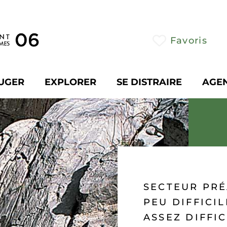
Favoris
UGER
EXPLORER
SE DISTRAIRE
AGE
SECTEUR PRÉ
PEU DIFFICIL
ASSEZ DIFFIC