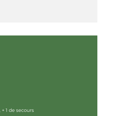
, + 1 de secours