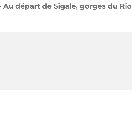
Au départ de Sigale, gorges du Rio