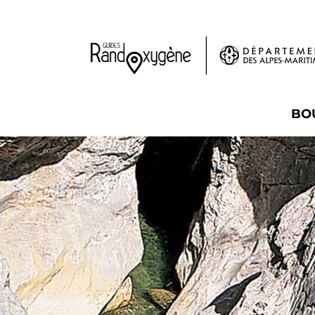
Panneau de gestion des cookies
BO