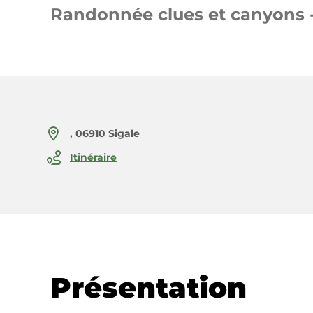
Randonnée clues et canyons - 
, 06910 Sigale
Itinéraire
Présentation