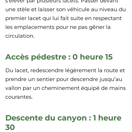
s’élever par plusieurs lacets. Passer devant
une stèle et laisser son véhicule au niveau du
premier lacet qui lui fait suite en respectant
les emplacements pour ne pas gêner la
circulation.
Accès pédestre : 0 heure 15
Du lacet, redescendre légèrement la route et
prendre un sentier pour descendre jusqu’au
vallon par un cheminement équipé de mains
courantes.
Descente du canyon : 1 heure
30