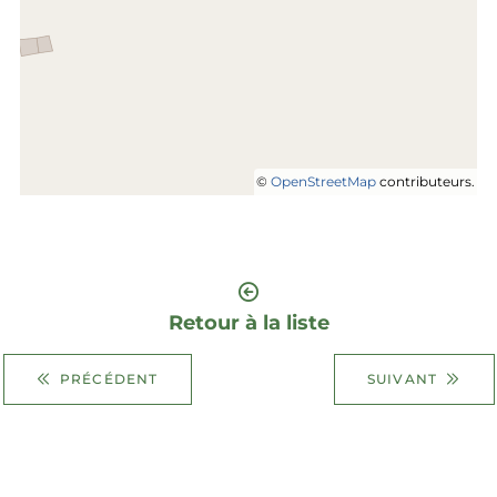
©
OpenStreetMap
contributeurs.
Retour à la liste
PRÉCÉDENT
SUIVANT