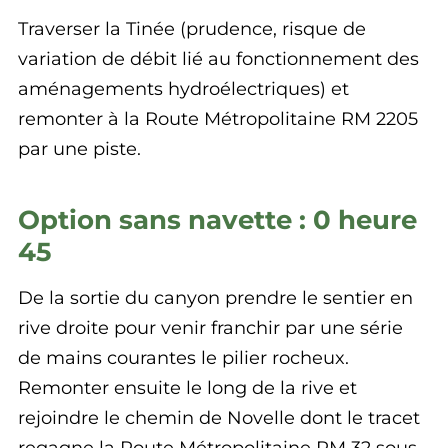
Traverser la Tinée (prudence, risque de
variation de débit lié au fonctionnement des
aménagements hydroélectriques) et
remonter à la Route Métropolitaine RM 2205
par une piste.
Option sans navette : 0 heure
45
De la sortie du canyon prendre le sentier en
rive droite pour venir franchir par une série
de mains courantes le pilier rocheux.
Remonter ensuite le long de la rive et
rejoindre le chemin de Novelle dont le tracet