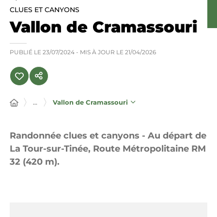
CLUES ET CANYONS
Vallon de Cramassouri
PUBLIÉ LE
23/07/2024
- MIS À JOUR LE
21/04/2026
...
Vallon de Cramassouri
Randonnée clues et canyons - Au départ de
La Tour-sur-Tinée, Route Métropolitaine RM
32 (420 m).