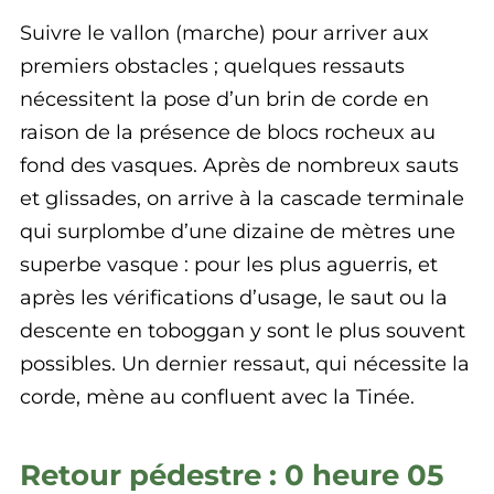
Suivre le vallon (marche) pour arriver aux
premiers obstacles ; quelques ressauts
nécessitent la pose d’un brin de corde en
raison de la présence de blocs rocheux au
fond des vasques. Après de nombreux sauts
et glissades, on arrive à la cascade terminale
qui surplombe d’une dizaine de mètres une
superbe vasque : pour les plus aguerris, et
après les vérifications d’usage, le saut ou la
descente en toboggan y sont le plus souvent
possibles. Un dernier ressaut, qui nécessite la
corde, mène au confluent avec la Tinée.
Retour pédestre : 0 heure 05