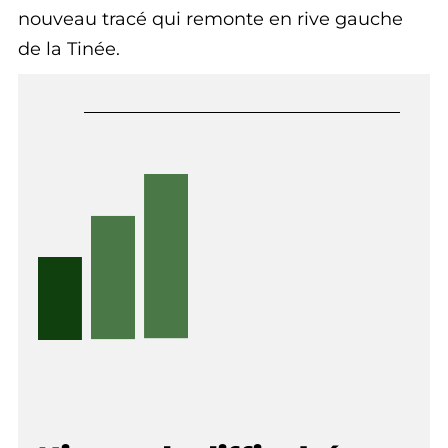
nouveau tracé qui remonte en rive gauche
de la Tinée.