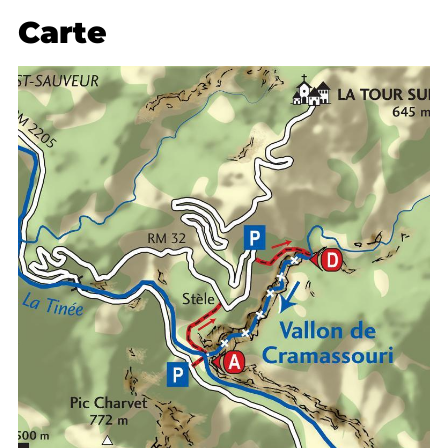
Carte