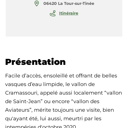
06420 La Tour-sur-Tinée
Itinéraire
Présentation
Facile d’accès, ensoleillé et offrant de belles
vasques d’eau limpide, le vallon de
Cramassouri, appelé aussi localement “vallon
de Saint-Jean” ou encore “vallon des
Aviateurs”, mérite toujours une visite, bien
qu'ayant été, lui aussi, meurtri par les
intempéries d'octobre 2020.