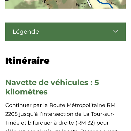
Légende
Itinéraire
Navette de véhicules : 5
kilomètres
Continuer par la Route Métropolitaine RM
2205 jusqu’à l’intersection de La Tour-sur-
Tinée et bifurquer à droite (RM 32) pour