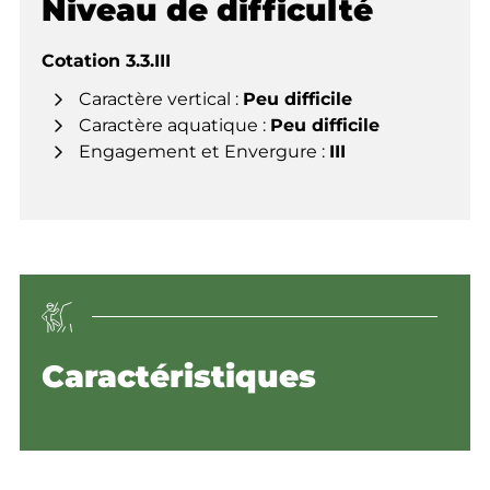
Niveau de difficulté
Cotation 3.3.III
Caractère vertical :
Peu difficile
Caractère aquatique :
Peu difficile
Engagement et Envergure :
III
Caractéristiques