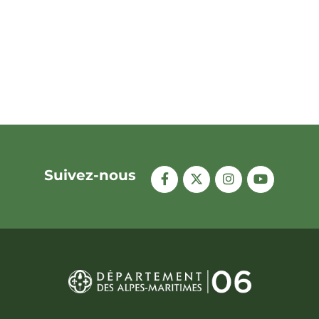
Suivez-nous