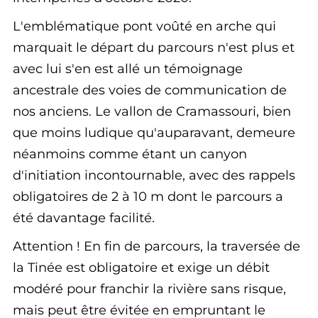
L'emblématique pont voûté en arche qui
marquait le départ du parcours n'est plus et
avec lui s'en est allé un témoignage
ancestrale des voies de communication de
nos anciens. Le vallon de Cramassouri, bien
que moins ludique qu'auparavant, demeure
néanmoins comme étant un canyon
d'initiation incontournable, avec des rappels
obligatoires de 2 à 10 m dont le parcours a
été davantage facilité.
Attention ! En fin de parcours, la traversée de
la Tinée est obligatoire et exige un débit
modéré pour franchir la rivière sans risque,
mais peut être évitée en empruntant le